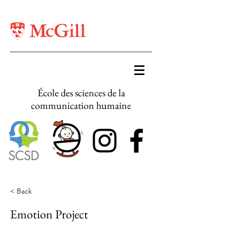
École des sciences de la
communication humaine
< Back
Emotion Project