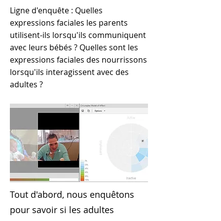
Ligne d'enquête : Quelles
expressions faciales les parents
utilisent-ils lorsqu'ils communiquent
avec leurs bébés ? Quelles sont les
expressions faciales des nourrissons
lorsqu'ils interagissent avec des
adultes ?
Tout d'abord, nous enquêtons
pour savoir si les adultes